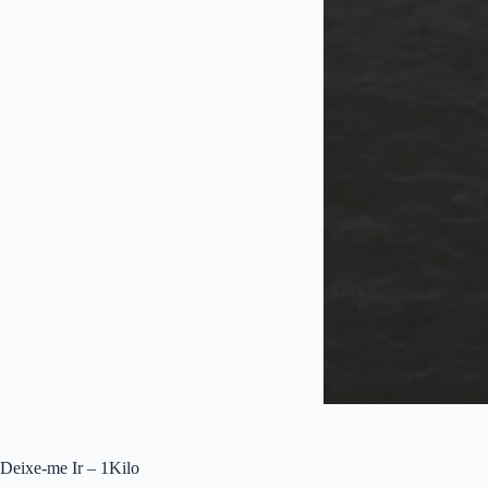
Deixe-me Ir – 1Kilo