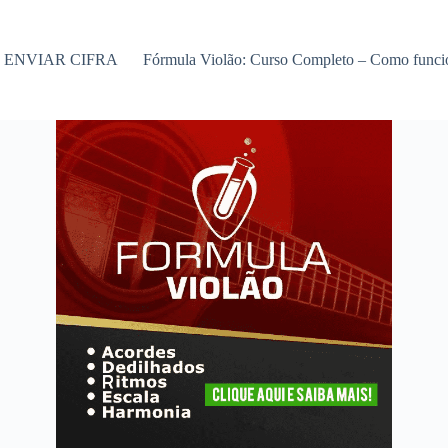
ENVIAR CIFRA
Fórmula Violão: Curso Completo – Como func