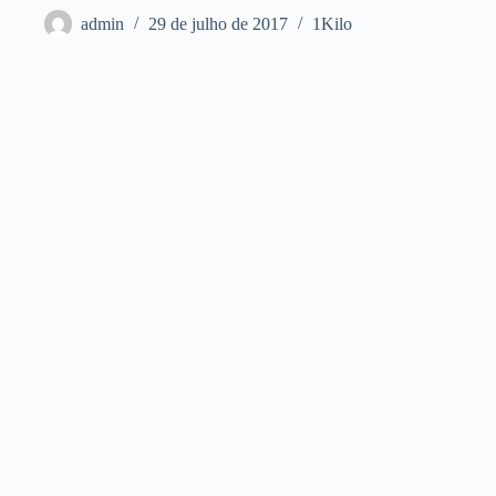
admin
29 de julho de 2017
1Kilo