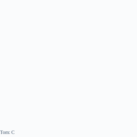
Tom: C