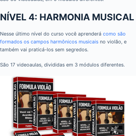
NÍVEL 4: HARMONIA MUSICAL
Nesse último nível do curso você aprenderá
como são
formados os campos harmônicos musicais
no violão, e
também vai praticá-los sem segredos.
São 17 videoaulas, divididas em 3 módulos diferentes.