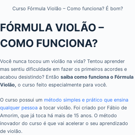
Curso Fórmula Violão – Como funciona? É bom?
FÓRMULA VIOLÃO –
COMO FUNCIONA?
Você nunca tocou um violão na vida? Tentou aprender
mas sentiu dificuldade em fazer os primeiros acordes e
acabou desistindo? Então
saiba como funciona o Fórmula
Violão,
o curso feito especialmente para você.
O curso possui um
método simples e prático que ensina
qualquer pessoa
a tocar violão. Foi criado por Fábio de
Amorim, que já toca há mais de 15 anos. O método
inovador do curso é que vai acelerar o seu aprendizado
de violão.