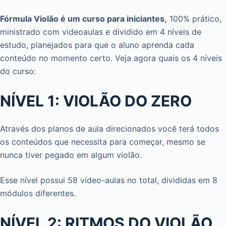
Fórmula Violão é um curso para iniciantes,
100% prático,
ministrado com videoaulas e dividido em 4 níveis de
estudo, planejados para que o aluno aprenda cada
conteúdo no momento certo. Veja agora quais os 4 níveis
do curso:
NÍVEL 1: VIOLÃO DO ZERO
Através dos planos de aula direcionados você terá todos
os conteúdos que necessita para começar, mesmo se
nunca tiver pegado em algum violão.
Esse nível possui 58 vídeo-aulas no total, divididas em 8
módulos diferentes.
NÍVEL 2: RITMOS DO VIOLÃO