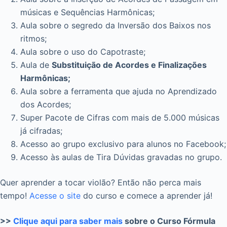
músicas e Sequências Harmônicas;
Aula sobre o segredo da Inversão dos Baixos nos
ritmos;
Aula sobre o uso do Capotraste;
Aula de
Substituição de Acordes e Finalizações
Harmônicas;
Aula sobre a ferramenta que ajuda no Aprendizado
dos Acordes;
Super Pacote de Cifras com mais de 5.000 músicas
já cifradas;
Acesso ao grupo exclusivo para alunos no Facebook;
Acesso às aulas de Tira Dúvidas gravadas no grupo.
Quer aprender a tocar violão? Então não perca mais
tempo!
Acesse o site
do curso e comece a aprender já!
>>
Clique aqui para saber mais
sobre o Curso Fórmula