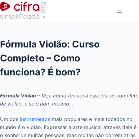
Pular
para
o
conteúdo
Fórmula Violão: Curso
Completo – Como
funciona? É bom?
Fórmula Violão
– Veja como funciona esse curso completo
de violão, e se é bom mesmo…
Um dos
instrumentos
mais populares e mais tocados no
mundo é o violão. Expressar a arte musical através dele é
o sonho de muitas pessoas, mas muitas não correm atrás