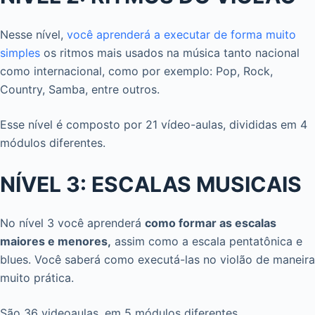
Nesse nível,
você aprenderá a executar de forma muito
simples
os ritmos mais usados na música tanto nacional
como internacional, como por exemplo: Pop, Rock,
Country, Samba, entre outros.
Esse nível é composto por 21 vídeo-aulas, divididas em 4
módulos diferentes.
NÍVEL 3: ESCALAS MUSICAIS
No nível 3 você aprenderá
como formar as escalas
maiores e menores,
assim como a escala pentatônica e
blues. Você saberá como executá-las no violão de maneira
muito prática.
São 36 videoaulas, em 5 módulos diferentes.