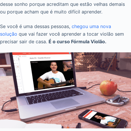
desse sonho porque acreditam que estão velhas demais
ou porque acham que é muito difícil aprender.
Se você é uma dessas pessoas,
chegou uma nova
solução
que vai fazer você aprender a tocar violão sem
precisar sair de casa.
É o curso Fórmula Violão.