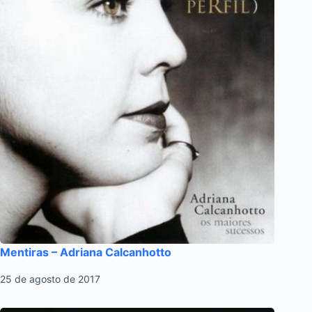
Mentiras – Adriana Calcanhotto
25 de agosto de 2017