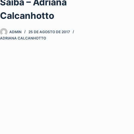
Saiba – Adriana
Calcanhotto
ADMIN
25 DE AGOSTO DE 2017
ADRIANA CALCANHOTTO