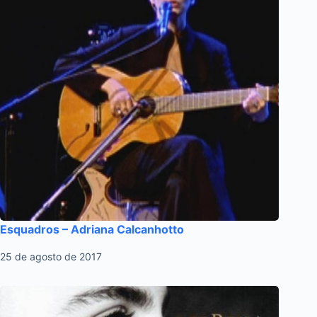
Esquadros – Adriana Calcanhotto
25 de agosto de 2017