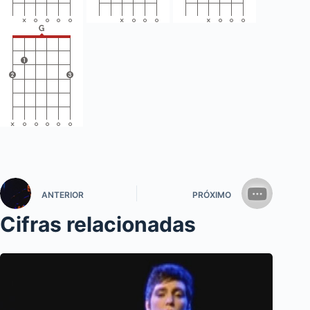
ANTERIOR
PRÓXIMO
Cifras relacionadas