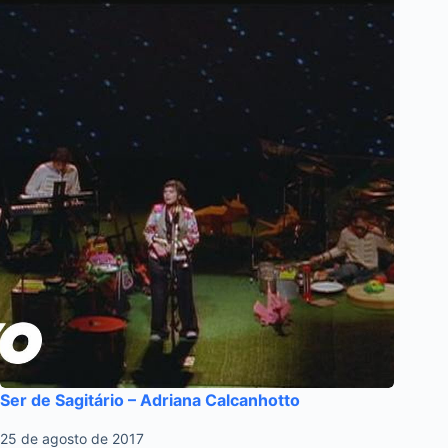
Ser de Sagitário – Adriana Calcanhotto
25 de agosto de 2017