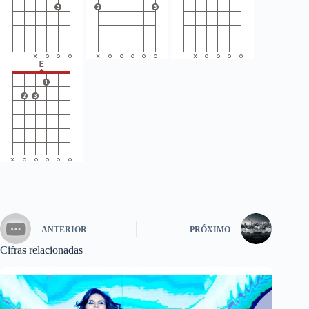
ANTERIOR
PRÓXIMO
Cifras relacionadas