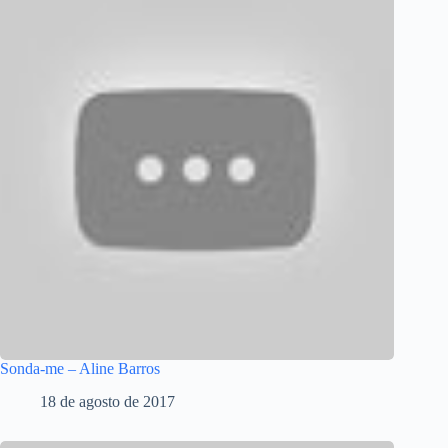
Sonda-me – Aline Barros
18 de agosto de 2017