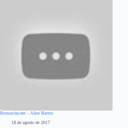
Ressuscita-me – Aline Barros
18 de agosto de 2017