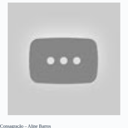
Consagração – Aline Barros