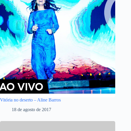
Vitória no deserto – Aline Barros
18 de agosto de 2017