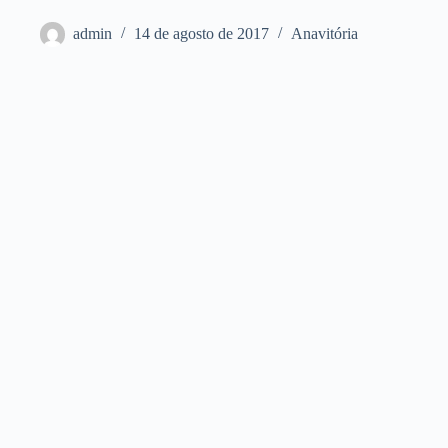
admin
14 de agosto de 2017
Anavitória