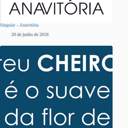
Singular – Anavitória
20 de junho de 2018