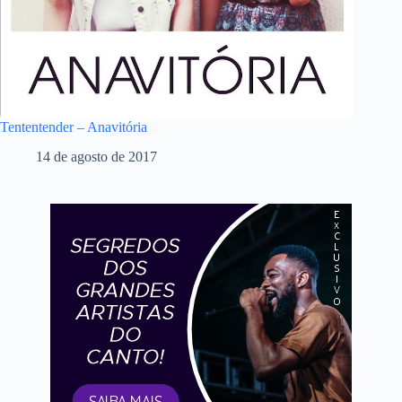
Tententender – Anavitória
14 de agosto de 2017