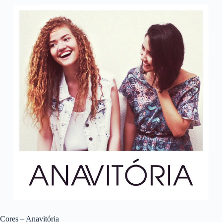
Cores – Anavitória