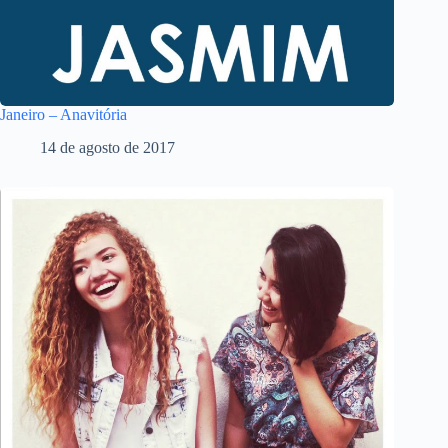
Janeiro – Anavitória
14 de agosto de 2017