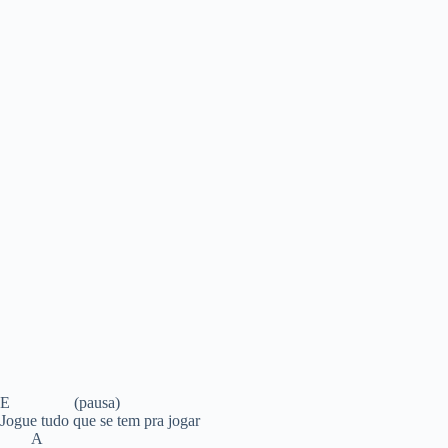
E (pausa)
Jogue tudo que se tem pra jogar
A