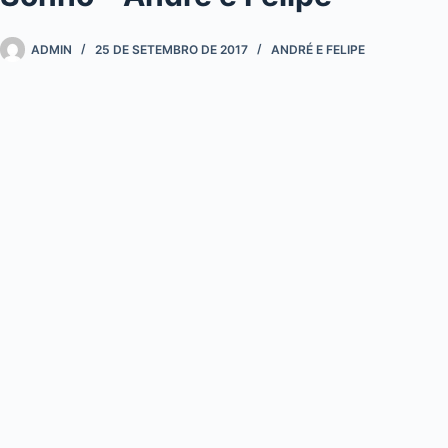
ADMIN
25 DE SETEMBRO DE 2017
ANDRÉ E FELIPE