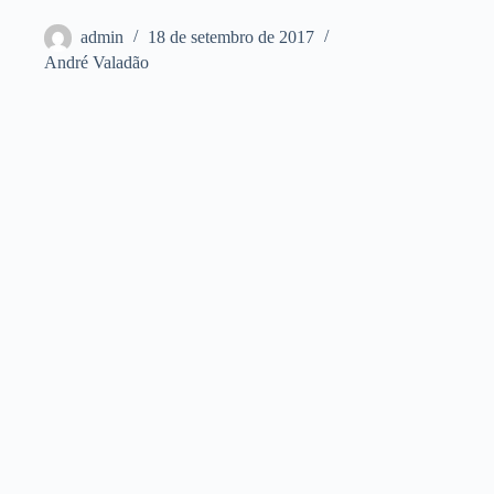
admin
18 de setembro de 2017
André Valadão