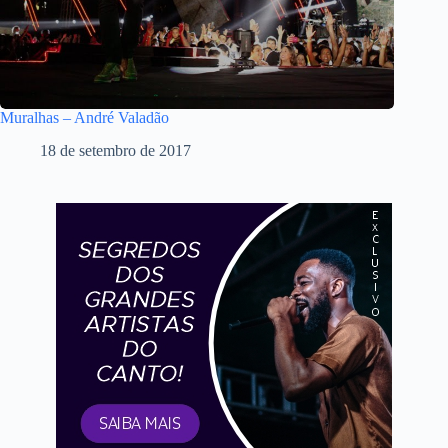
Muralhas – André Valadão
18 de setembro de 2017