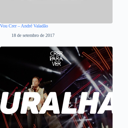
Vou Crer – André Valadão
18 de setembro de 2017