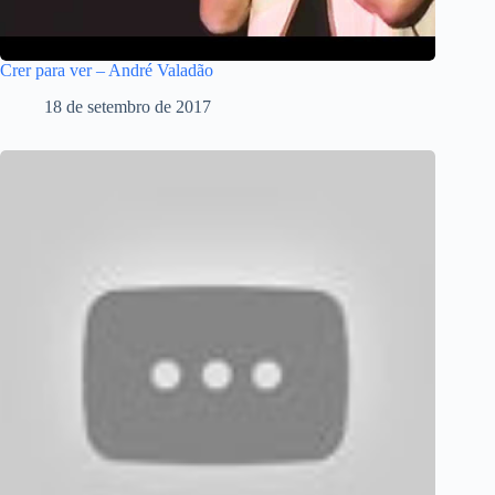
Crer para ver – André Valadão
18 de setembro de 2017