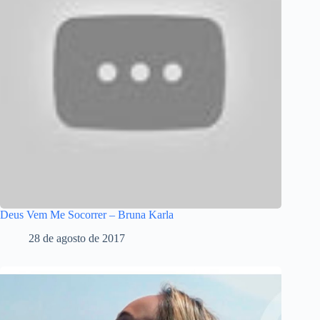
Deus Vem Me Socorrer – Bruna Karla
28 de agosto de 2017