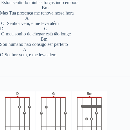
Estou sentindo minhas forças indo embora
Bm
Mas Tua presença me renova nessa hora
A
O Senhor vem, e me leva além
D G
O meu sonho de chegar está tão longe
Bm
Sou humano não consigo ser perfeito
A
O Senhor vem, e me leva além