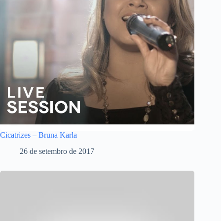
Cicatrizes – Bruna Karla
26 de setembro de 2017