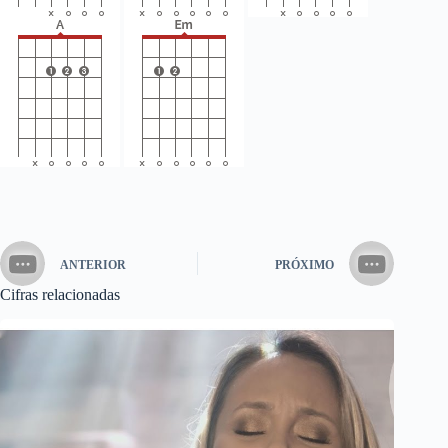
ANTERIOR
PRÓXIMO
Cifras relacionadas