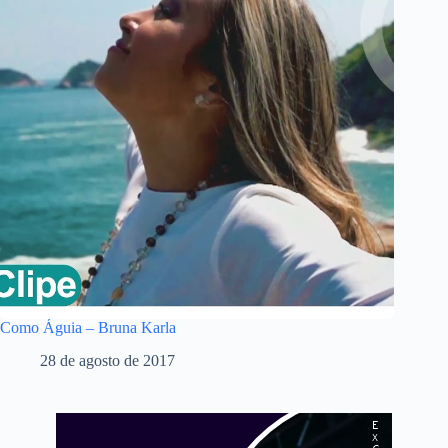
Como Águia – Bruna Karla
28 de agosto de 2017