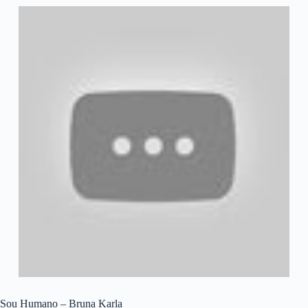
Sou Humano – Bruna Karla