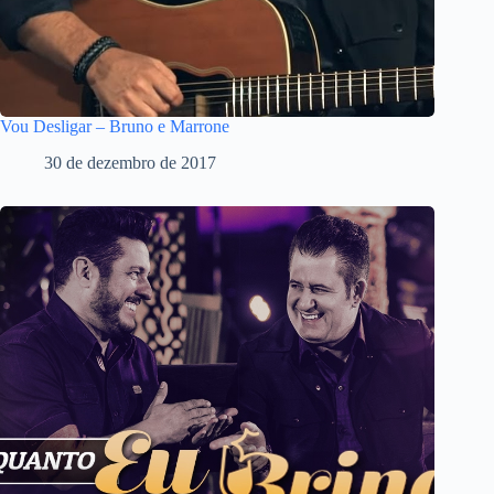
Vou Desligar – Bruno e Marrone
30 de dezembro de 2017