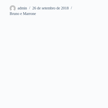
admin
26 de setembro de 2018
Bruno e Marrone