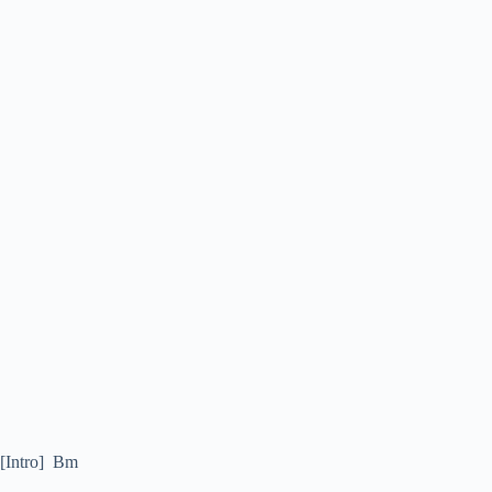
[Intro] Bm