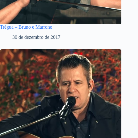
Trégua – Bruno e Marrone
30 de dezembro de 2017