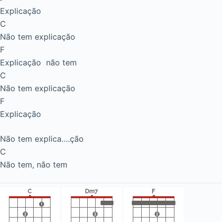
Explicação
C
Não tem explicação
F
Explicação não tem
C
Não tem explicação
F
Explicação
Não tem explica….ção
C
Não tem, não tem