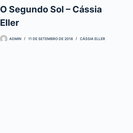
O Segundo Sol – Cássia
Eller
ADMIN
11 DE SETEMBRO DE 2018
CÁSSIA ELLER