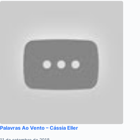
Palavras Ao Vento – Cássia Eller
11 de setembro de 2018