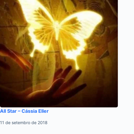
All Star – Cássia Eller
11 de setembro de 2018