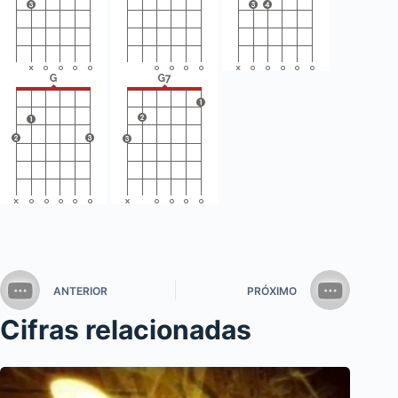
ANTERIOR
PRÓXIMO
Cifras relacionadas