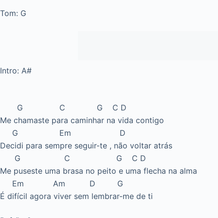
Tom: G