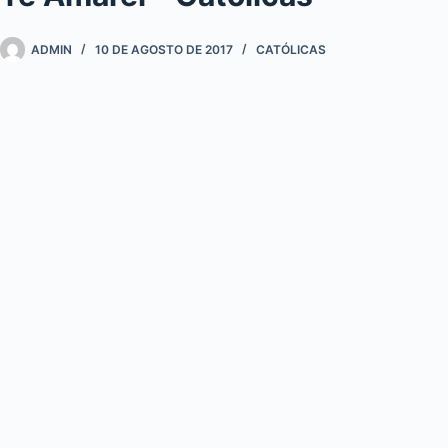
ADMIN
10 DE AGOSTO DE 2017
CATÓLICAS