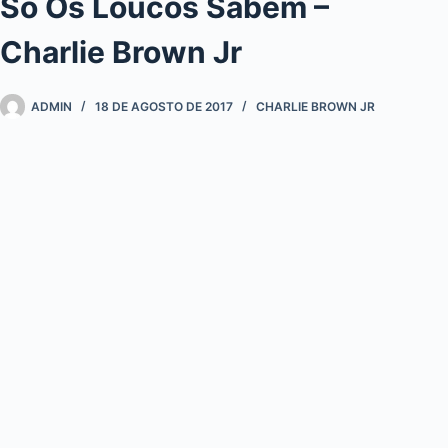
Só Os Loucos Sabem –
Charlie Brown Jr
ADMIN
18 DE AGOSTO DE 2017
CHARLIE BROWN JR