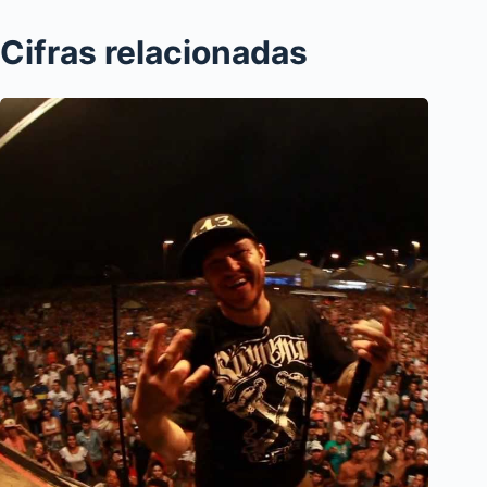
Cifras relacionadas