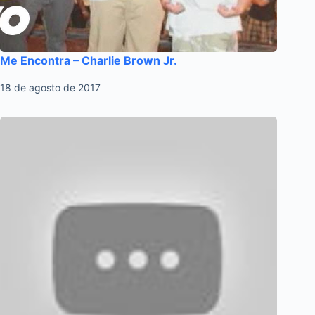
Me Encontra – Charlie Brown Jr.
18 de agosto de 2017