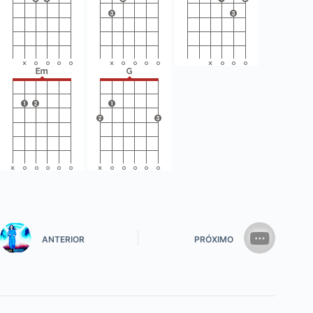
ANTERIOR
PRÓXIMO