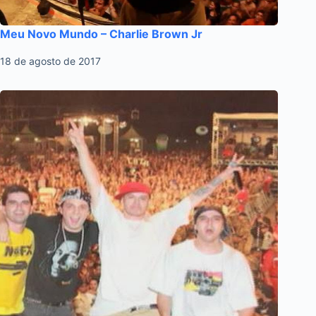
Meu Novo Mundo – Charlie Brown Jr
18 de agosto de 2017