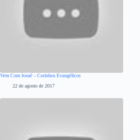
Vem Com Josué – Corinhos Evangélicos
22 de agosto de 2017