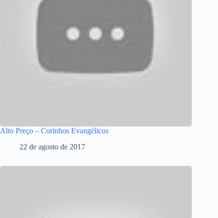
Alto Preço – Corinhos Evangélicos
22 de agosto de 2017