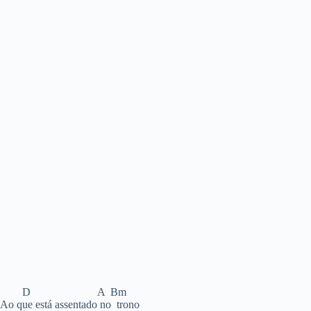
D A Bm
Ao que está assentado no trono