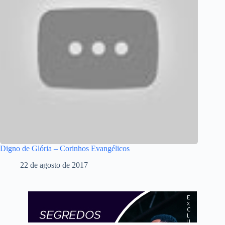
Digno de Glória – Corinhos Evangélicos
22 de agosto de 2017