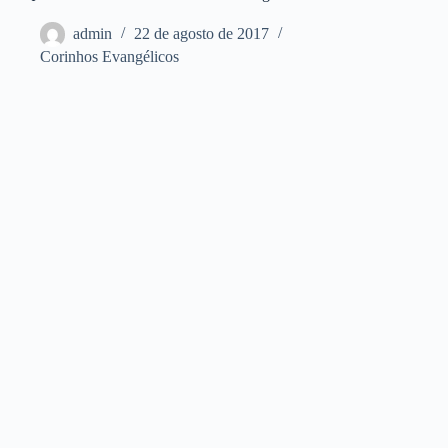
admin
22 de agosto de 2017
Corinhos Evangélicos