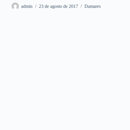
admin
23 de agosto de 2017
Damares