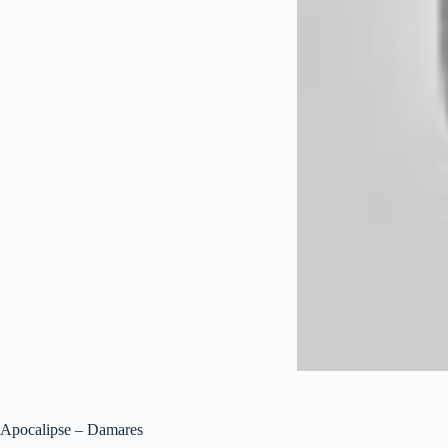
Apocalipse – Damares