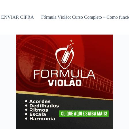
ENVIAR CIFRA
Fórmula Violão: Curso Completo – Como func