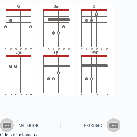
ANTERIOR
PRÓXIMO
Cifras relacionadas