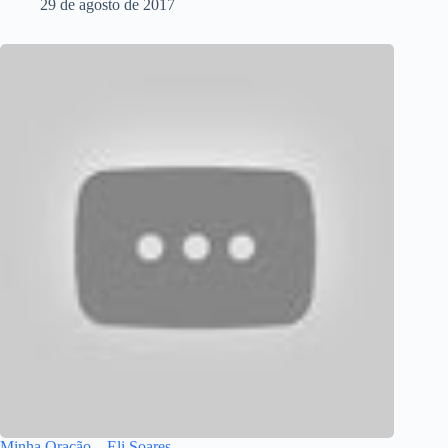
29 de agosto de 2017
Minha Oração – Eli Soares