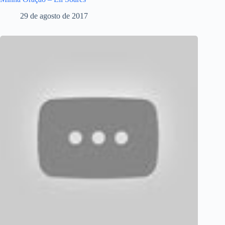
29 de agosto de 2017