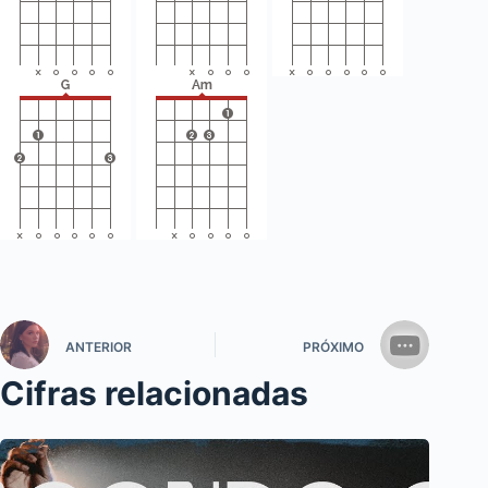
ANTERIOR
PRÓXIMO
Cifras relacionadas