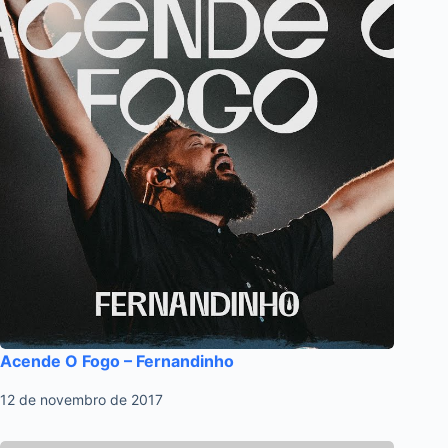
Acende O Fogo – Fernandinho
12 de novembro de 2017