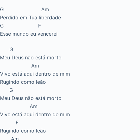
G Am
Perdido em Tua liberdade
G F
Esse mundo eu vencerei
G
Meu Deus não está morto
Am
Vivo está aqui dentro de mim
Rugindo como leão
G
Meu Deus não está morto
Am
Vivo está aqui dentro de mim
F
Rugindo como leão
Am