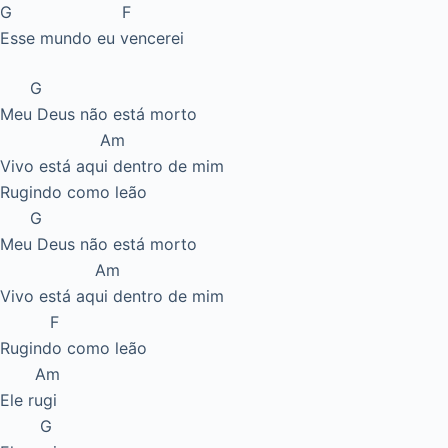
G F
Esse mundo eu vencerei
G
Meu Deus não está morto
Am
Vivo está aqui dentro de mim
Rugindo como leão
G
Meu Deus não está morto
Am
Vivo está aqui dentro de mim
F
Rugindo como leão
Am
Ele rugi
G