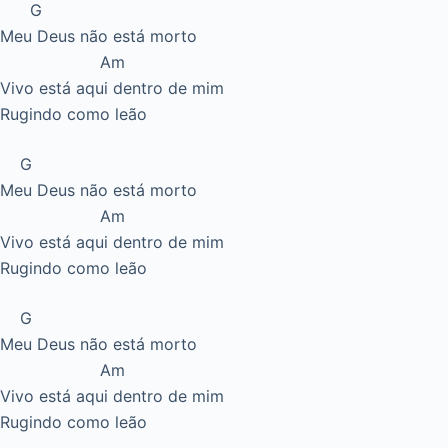
G
Meu Deus não está morto
Am
Vivo está aqui dentro de mim
Rugindo como leão
G
Meu Deus não está morto
Am
Vivo está aqui dentro de mim
Rugindo como leão
G
Meu Deus não está morto
Am
Vivo está aqui dentro de mim
Rugindo como leão