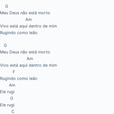
G
Meu Deus não está morto
Am
Vivo está aqui dentro de mim
Rugindo como leão
G
Meu Deus não está morto
Am
Vivo está aqui dentro de mim
F
Rugindo como leão
Am
Ele rugi
G
Ele rugi
C