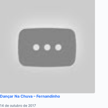
Dançar Na Chuva – Fernandinho
14 de outubro de 2017