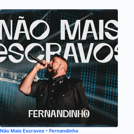
Não Mais Escravos – Fernandinho