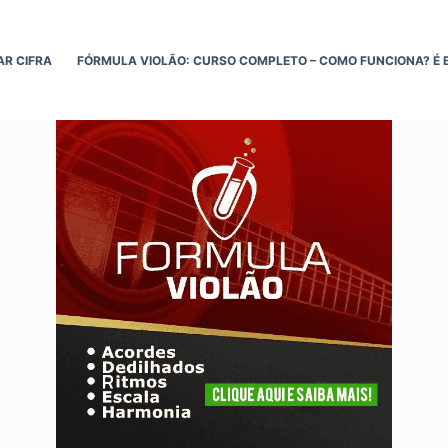
AR CIFRA
FÓRMULA VIOLÃO: CURSO COMPLETO – COMO FUNCIONA? É 