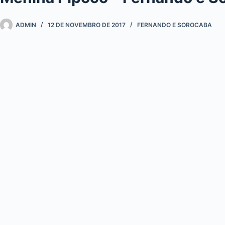
ADMIN
12 DE NOVEMBRO DE 2017
FERNANDO E SOROCABA