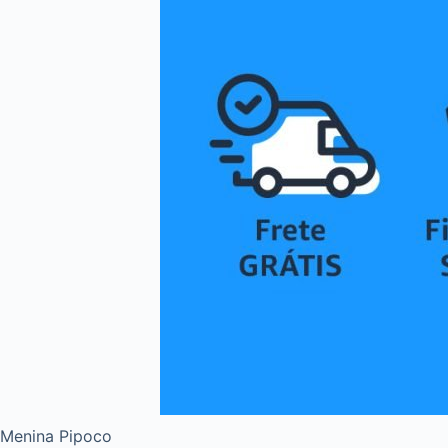
Menina Pipoco