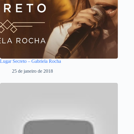
Lugar Secreto – Gabriela Rocha
25 de janeiro de 2018