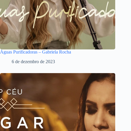
Águas Purificadoras – Gabriela Rocha
6 de dezembro de 2023