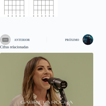
ANTERIOR
PRÓXIMO
Cifras relacionadas