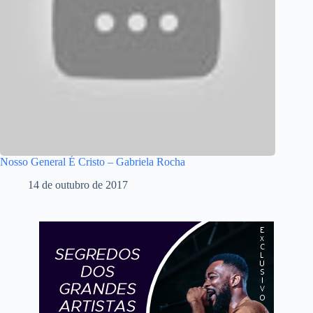
Nosso General É Cristo – Gabriela Rocha
14 de outubro de 2017