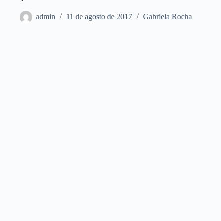
admin
11 de agosto de 2017
Gabriela Rocha