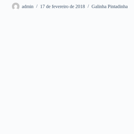
admin
17 de fevereiro de 2018
Galinha Pintadinha