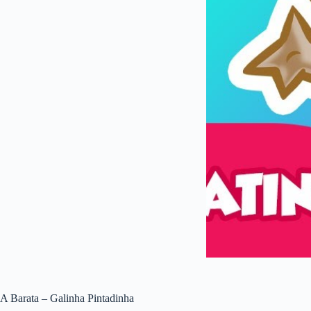
A Barata – Galinha Pintadinha