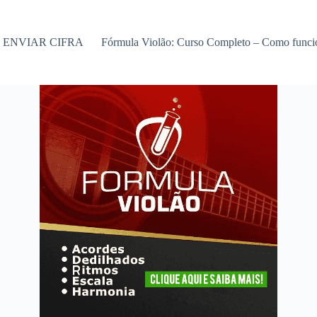
ENVIAR CIFRA
Fórmula Violão: Curso Completo – Como func