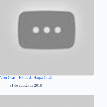
Vem Cear – Hinos da Harpa Cristã
31 de agosto de 2018