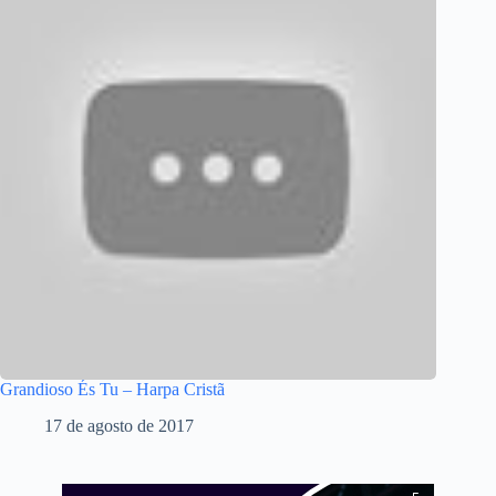
Grandioso És Tu – Harpa Cristã
17 de agosto de 2017