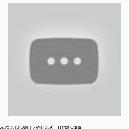
Alvo Mais Que a Neve (039) – Harpa Cristã