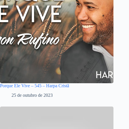
Porque Ele Vive – 545 – Harpa Cristã
25 de outubro de 2023