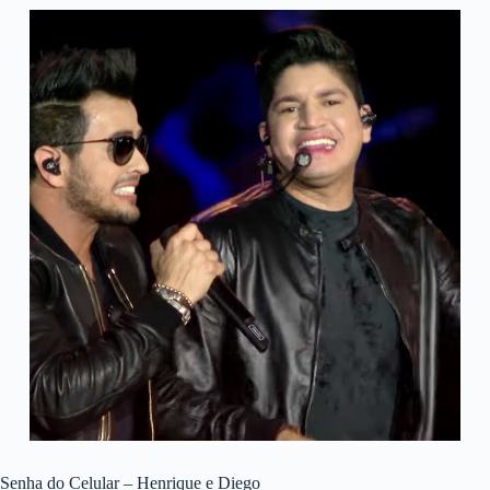
Senha do Celular – Henrique e Diego