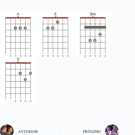
ANTERIOR
PRÓXIMO