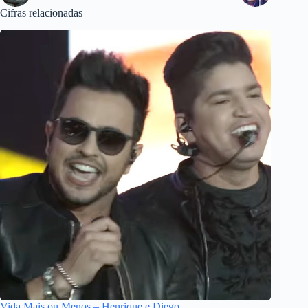
Cifras relacionadas
Vida Mais ou Menos – Henrique e Diego