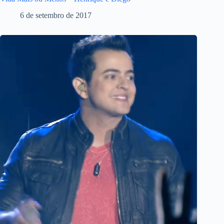
6 de setembro de 2017