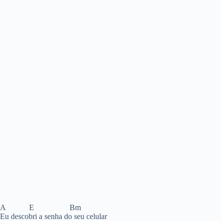
A E Bm
Eu descobri a senha do seu celular