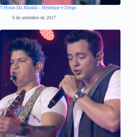
5 Horas Da Manhã – Henrique e Diego
6 de setembro de 2017