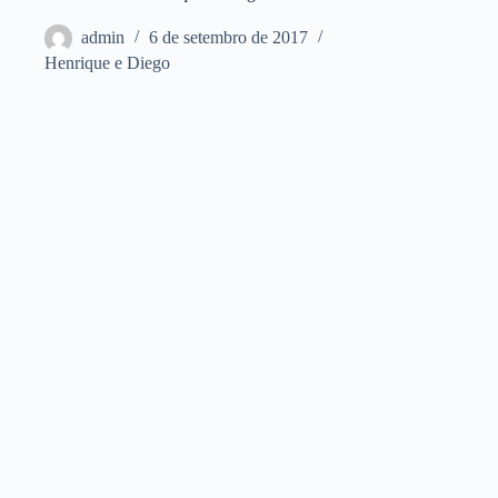
admin
6 de setembro de 2017
Henrique e Diego