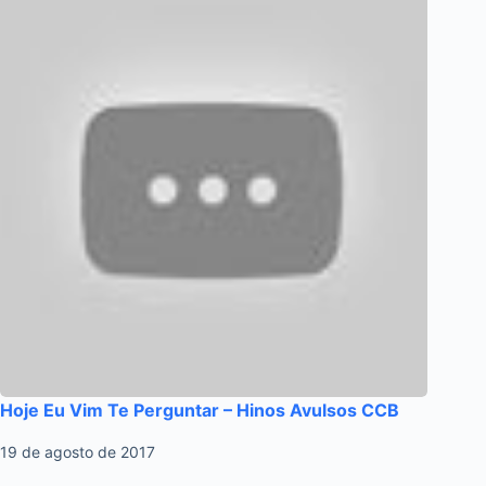
Hoje Eu Vim Te Perguntar – Hinos Avulsos CCB
19 de agosto de 2017