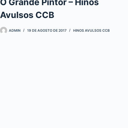
O Grande Pintor – Hinos
Avulsos CCB
ADMIN
19 DE AGOSTO DE 2017
HINOS AVULSOS CCB