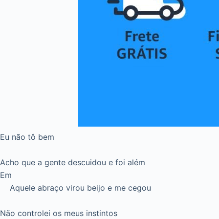
Eu não tô bem
Acho que a gente descuidou e foi além
Em
Aquele abraço virou beijo e me cegou
Não controlei os meus instintos