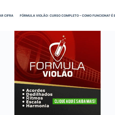
AR CIFRA
FÓRMULA VIOLÃO: CURSO COMPLETO – COMO FUNCIONA? É 