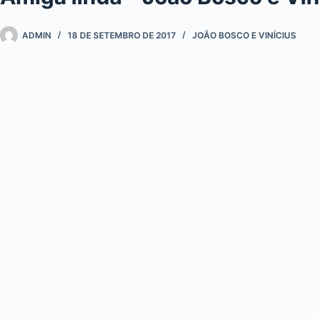
ADMIN
18 DE SETEMBRO DE 2017
JOÃO BOSCO E VINÍCIUS