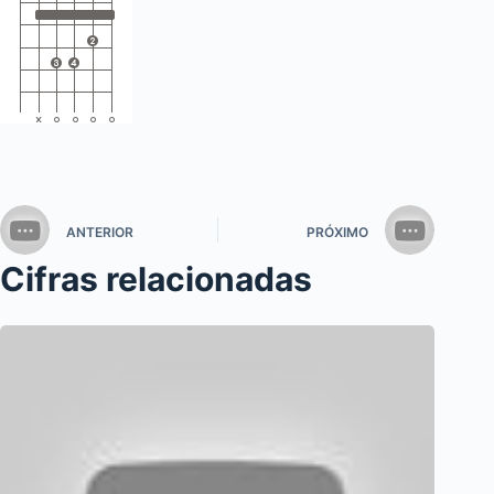
ANTERIOR
PRÓXIMO
Cifras relacionadas