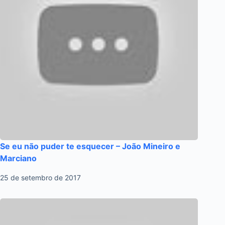
Se eu não puder te esquecer – João Mineiro e
Marciano
25 de setembro de 2017