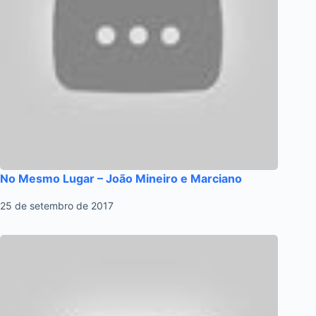
No Mesmo Lugar – João Mineiro e Marciano
25 de setembro de 2017