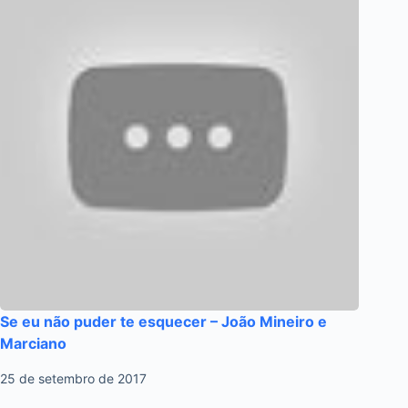
Se eu não puder te esquecer – João Mineiro e
Marciano
25 de setembro de 2017