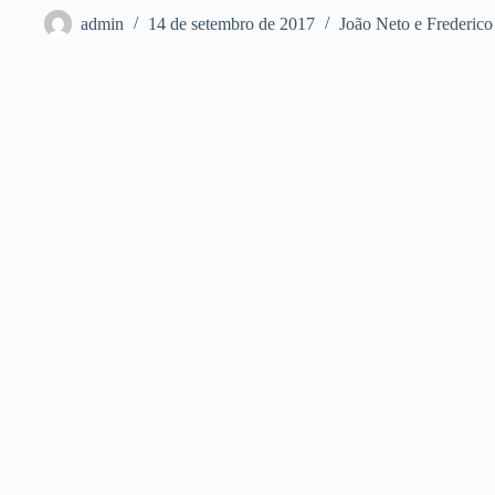
admin
14 de setembro de 2017
João Neto e Frederico