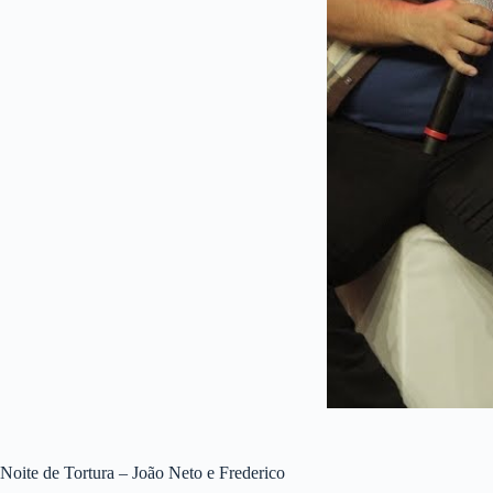
Noite de Tortura – João Neto e Frederico