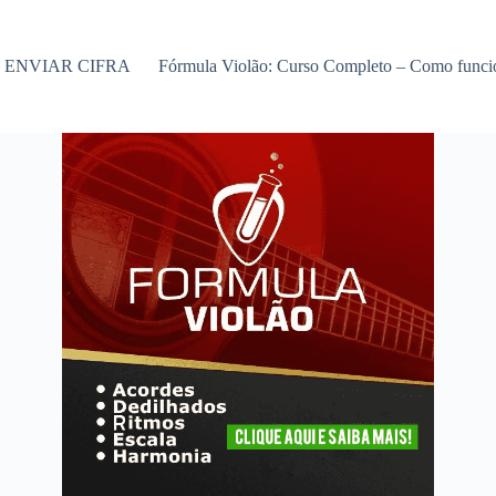
ENVIAR CIFRA
Fórmula Violão: Curso Completo – Como func