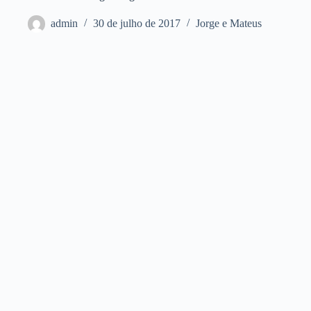
admin
30 de julho de 2017
Jorge e Mateus