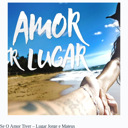
Se O Amor Tiver – Lugar Jorge e Mateus