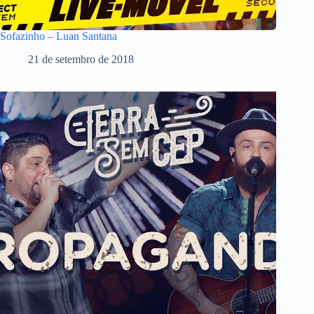
Sofazinho – Luan Santana
21 de setembro de 2018