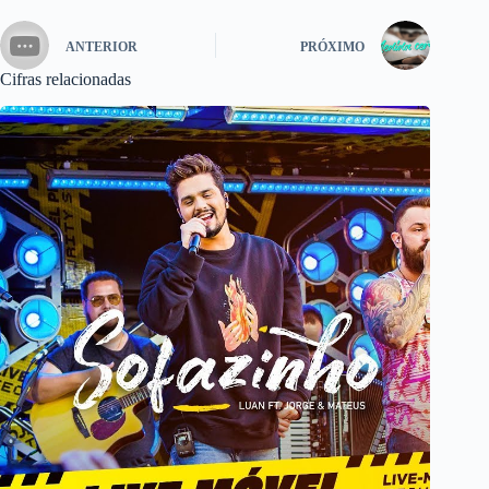
ANTERIOR
PRÓXIMO
Cifras relacionadas