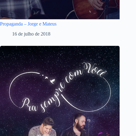
Propaganda – Jorge e Mateus
16 de julho de 2018