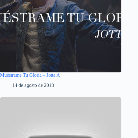
Muéstrame Tu Gloria – Jotta A
14 de agosto de 2018