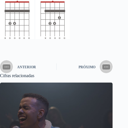
ANTERIOR
PRÓXIMO
Cifras relacionadas