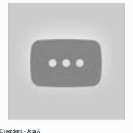
Dependente – Jotta A