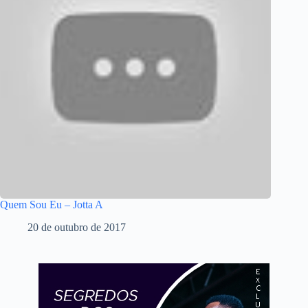
Quem Sou Eu – Jotta A
20 de outubro de 2017