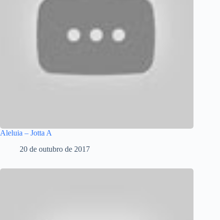
Aleluia – Jotta A
20 de outubro de 2017