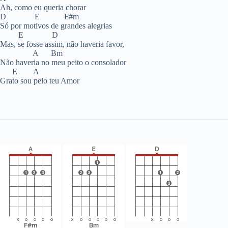
Ah, como eu queria chorar
D E F#m
Só por motivos de grandes alegrias
E D
Mas, se fosse assim, não haveria favor,
A Bm
Não haveria no meu peito o consolador
E A
Grato sou pelo teu Amor