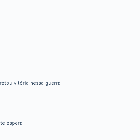
tou vitória nessa guerra
te espera