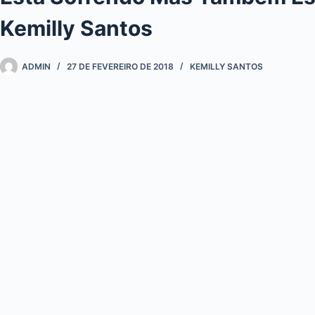
Kemilly Santos
ADMIN
27 DE FEVEREIRO DE 2018
KEMILLY SANTOS