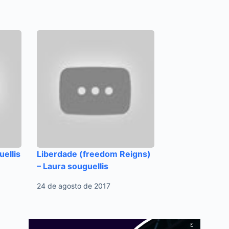
uellis
Liberdade (freedom Reigns)
– Laura souguellis
24 de agosto de 2017