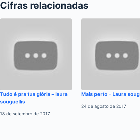
Cifras relacionadas
Tudo é pra tua glória – laura
Mais perto – Laura soug
souguellis
24 de agosto de 2017
18 de setembro de 2017