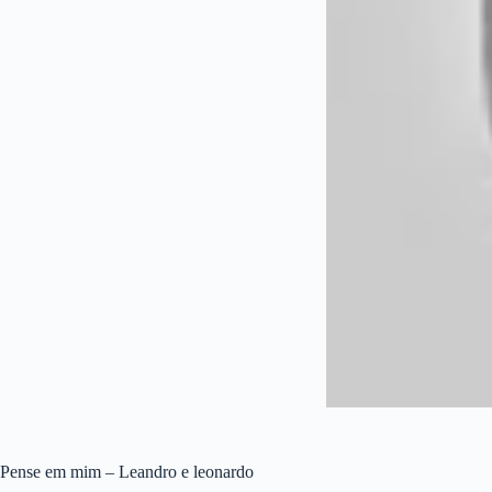
Pense em mim – Leandro e leonardo