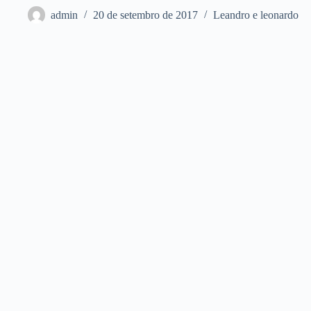
admin
20 de setembro de 2017
Leandro e leonardo