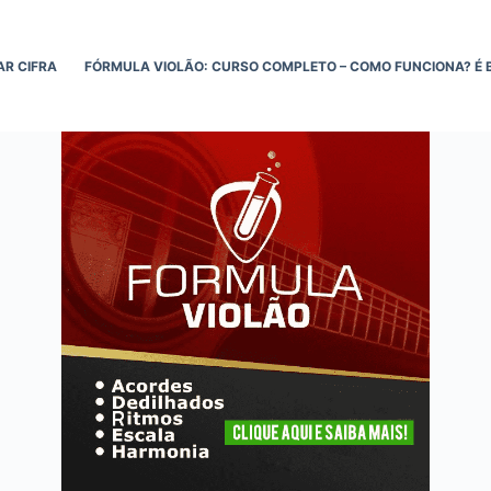
AR CIFRA
FÓRMULA VIOLÃO: CURSO COMPLETO – COMO FUNCIONA? É 