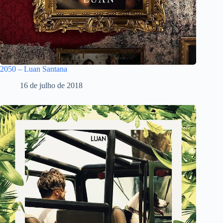
2050 – Luan Santana
16 de julho de 2018