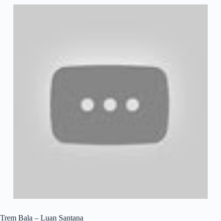
Trem Bala – Luan Santana