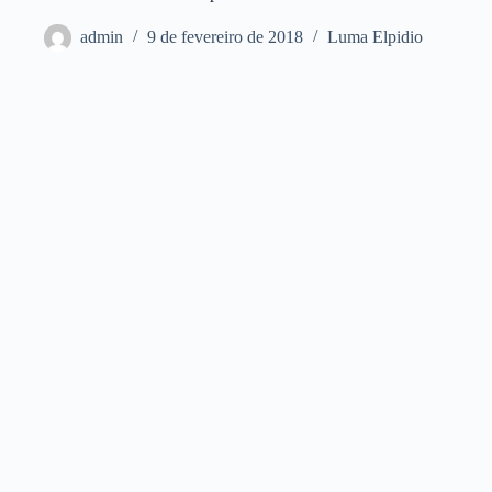
admin
9 de fevereiro de 2018
Luma Elpidio