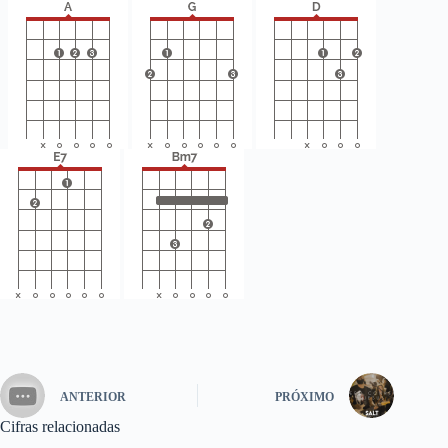
ANTERIOR
PRÓXIMO
Cifras relacionadas