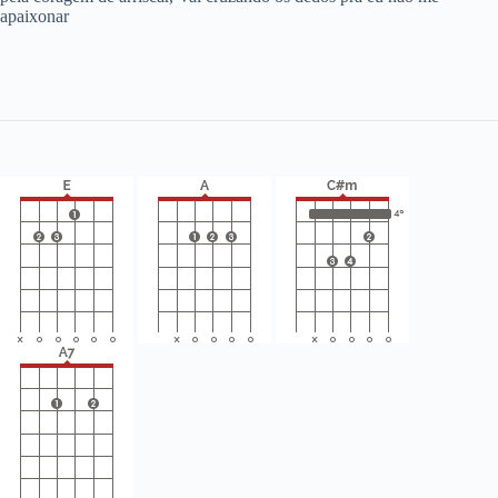
apaixonar