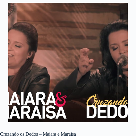
Cruzando os Dedos – Maiara e Maraisa