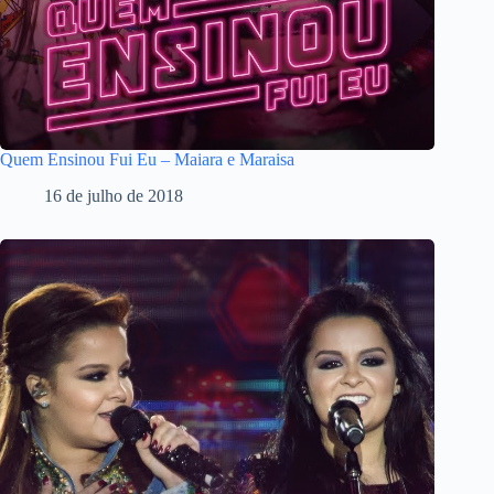
Quem Ensinou Fui Eu – Maiara e Maraisa
16 de julho de 2018