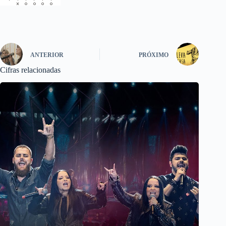
ANTERIOR
PRÓXIMO
Cifras relacionadas