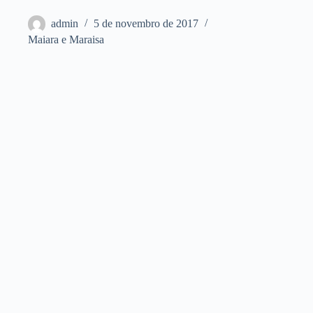
admin
5 de novembro de 2017
Maiara e Maraisa