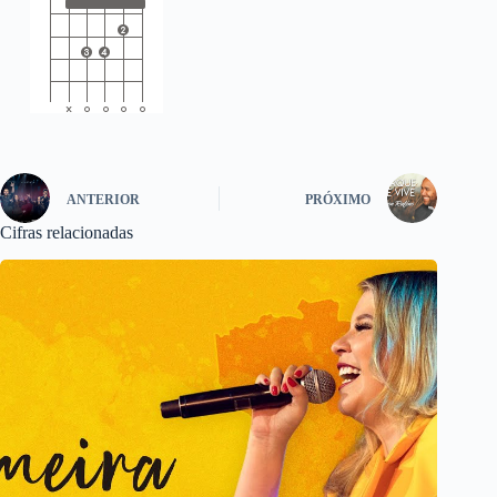
ANTERIOR
PRÓXIMO
Cifras relacionadas