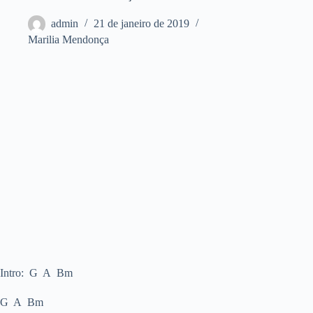
admin
21 de janeiro de 2019
Marilia Mendonça
Intro: G A Bm
G A Bm