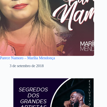
Parece Namoro – Marília Mendonça
3 de setembro de 2018