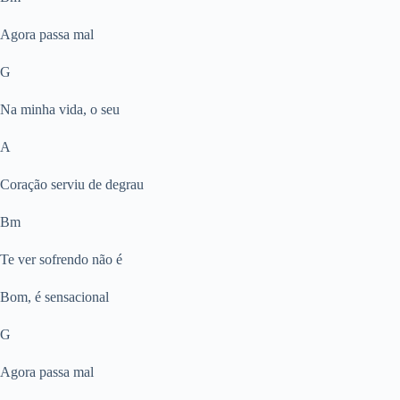
Agora passa mal
G
Na minha vida, o seu
A
Coração serviu de degrau
Bm
Te ver sofrendo não é
Bom, é sensacional
G
Agora passa mal