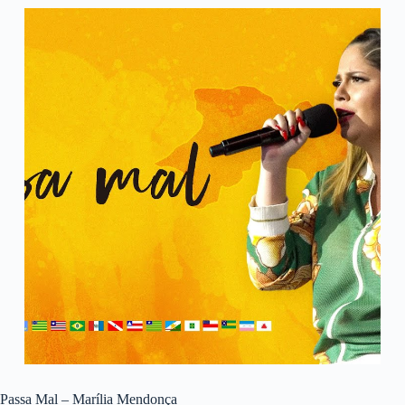
Passa Mal – Marília Mendonça