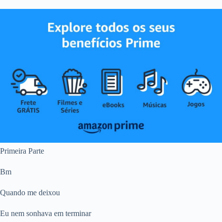
Primeira Parte
Bm
Quando me deixou
Eu nem sonhava em terminar