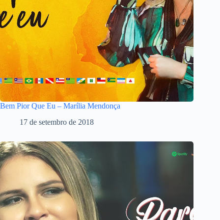
Bem Pior Que Eu – Marília Mendonça
17 de setembro de 2018