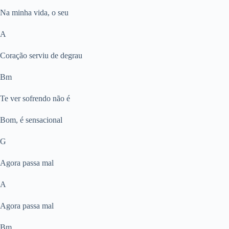
Na minha vida, o seu
A
Coração serviu de degrau
Bm
Te ver sofrendo não é
Bom, é sensacional
G
Agora passa mal
A
Agora passa mal
Bm