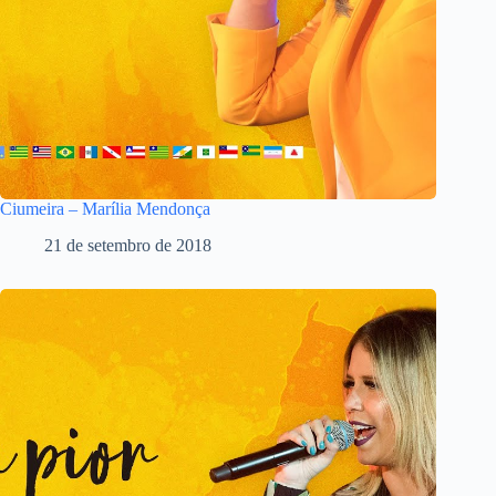
Ciumeira – Marília Mendonça
21 de setembro de 2018