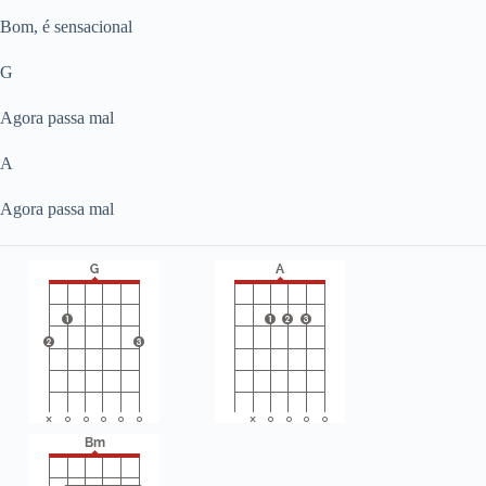
Bom, é sensacional
G
Agora passa mal
A
Agora passa mal