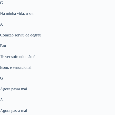
G
Na minha vida, o seu
A
Coração serviu de degrau
Bm
Te ver sofrendo não é
Bom, é sensacional
G
Agora passa mal
A
Agora passa mal