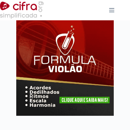
Pular
para
o
conteúdo