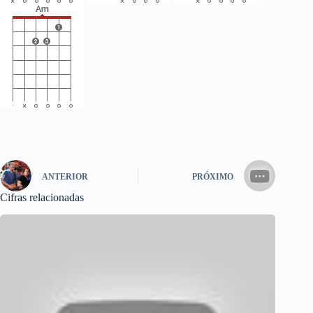
ANTERIOR
PRÓXIMO
Cifras relacionadas