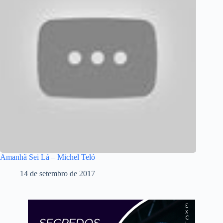
Amanhã Sei Lá – Michel Teló
14 de setembro de 2017