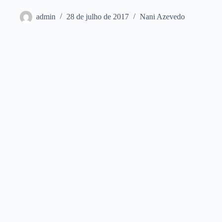
admin
28 de julho de 2017
Nani Azevedo