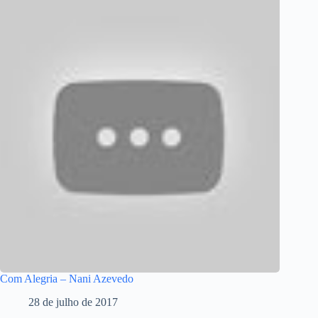
Com Alegria – Nani Azevedo
28 de julho de 2017