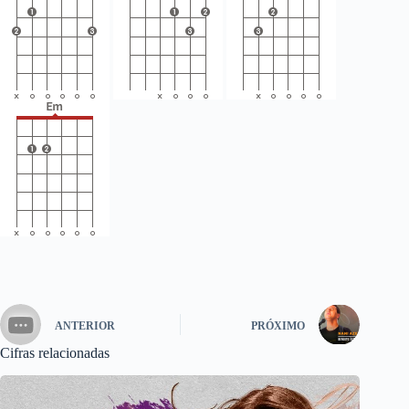
ANTERIOR
PRÓXIMO
Cifras relacionadas