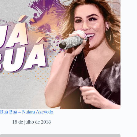
Buá Buá – Naiara Azevedo
16 de julho de 2018