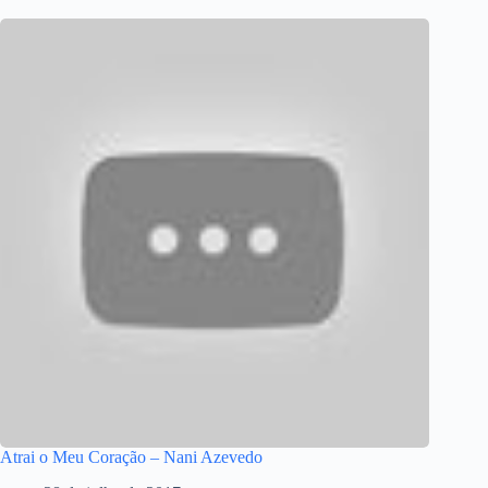
Atrai o Meu Coração – Nani Azevedo