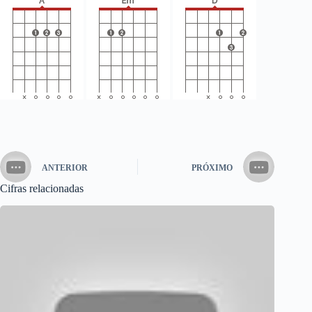
ANTERIOR
PRÓXIMO
Cifras relacionadas