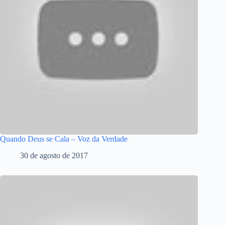
Quando Deus se Cala – Voz da Verdade
30 de agosto de 2017