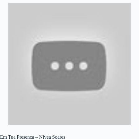
Em Tua Presença – Nívea Soares