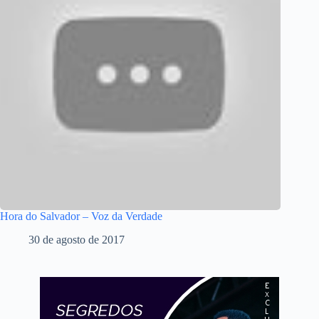
Hora do Salvador – Voz da Verdade
30 de agosto de 2017