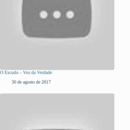
O Escudo – Voz da Verdade
30 de agosto de 2017