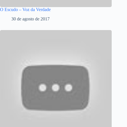
O Escudo – Voz da Verdade
30 de agosto de 2017