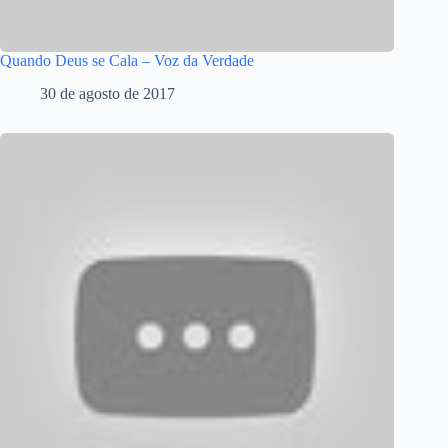
Quando Deus se Cala – Voz da Verdade
30 de agosto de 2017