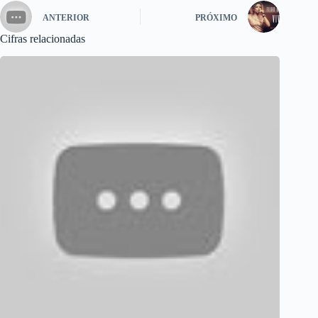
ANTERIOR
PRÓXIMO
Cifras relacionadas