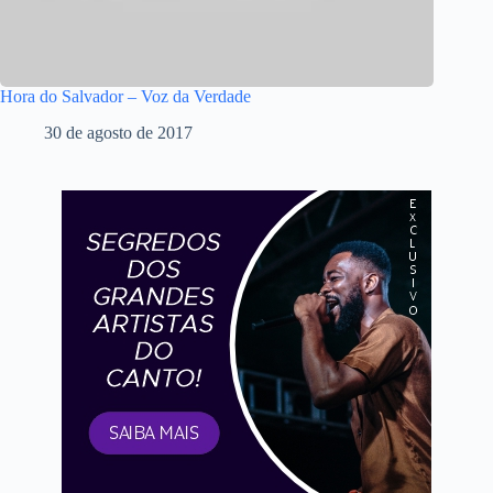
Hora do Salvador – Voz da Verdade
30 de agosto de 2017