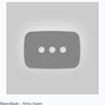
Maravilhado – Nívea Soares