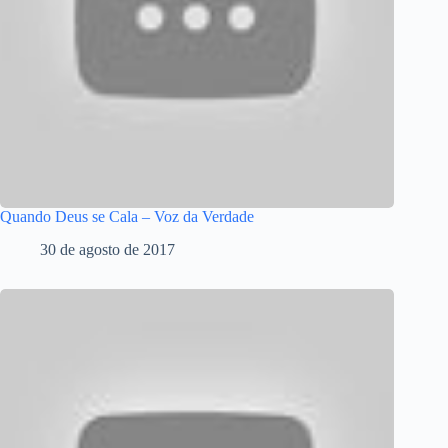
Quando Deus se Cala – Voz da Verdade
30 de agosto de 2017