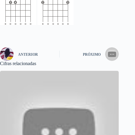
ANTERIOR
PRÓXIMO
Cifras relacionadas