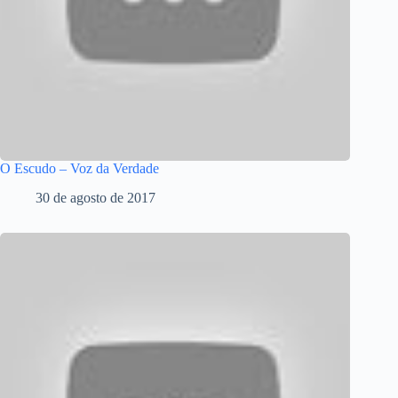
O Escudo – Voz da Verdade
30 de agosto de 2017