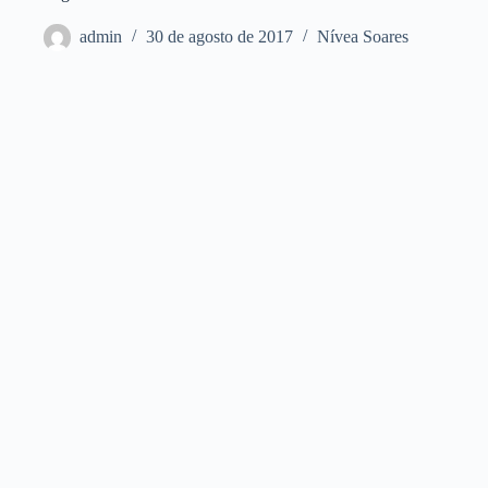
admin
30 de agosto de 2017
Nívea Soares