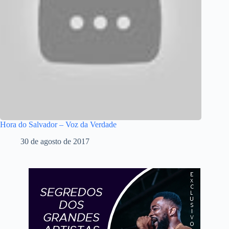
Hora do Salvador – Voz da Verdade
30 de agosto de 2017