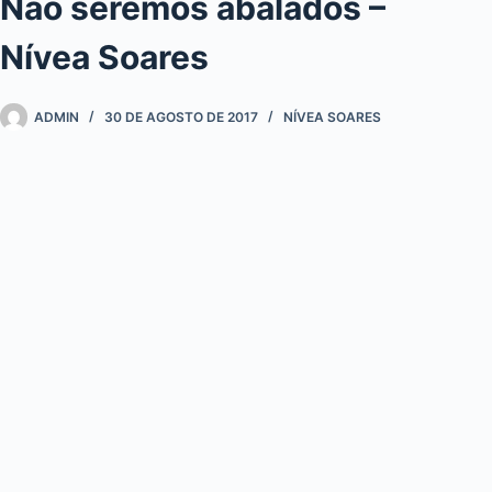
Não seremos abalados –
Nívea Soares
ADMIN
30 DE AGOSTO DE 2017
NÍVEA SOARES