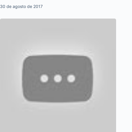
30 de agosto de 2017