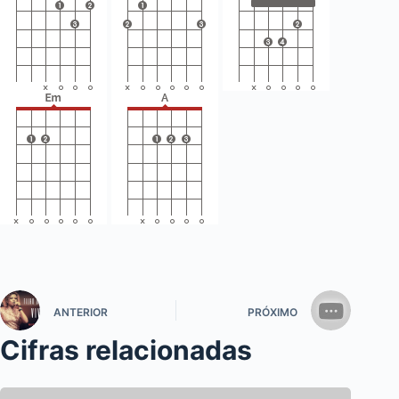
ANTERIOR
PRÓXIMO
Cifras relacionadas