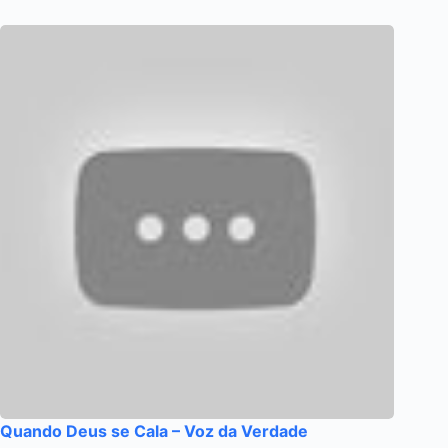
Quando Deus se Cala – Voz da Verdade