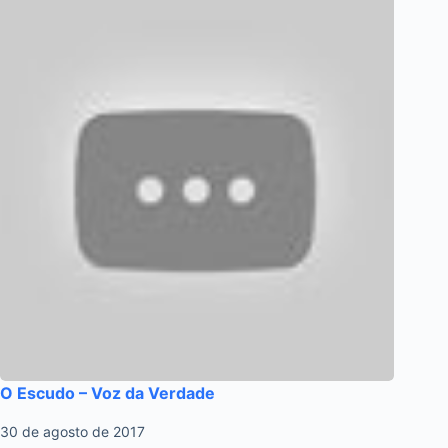
O Escudo – Voz da Verdade
30 de agosto de 2017