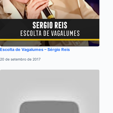
Escolta de Vagalumes – Sérgio Reis
20 de setembro de 2017