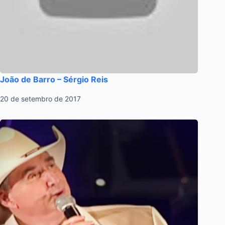
João de Barro – Sérgio Reis
20 de setembro de 2017