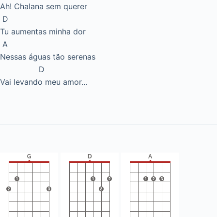
Ah! Chalana sem querer
D
Tu aumentas minha dor
A
Nessas águas tão serenas
D
Vai levando meu amor…