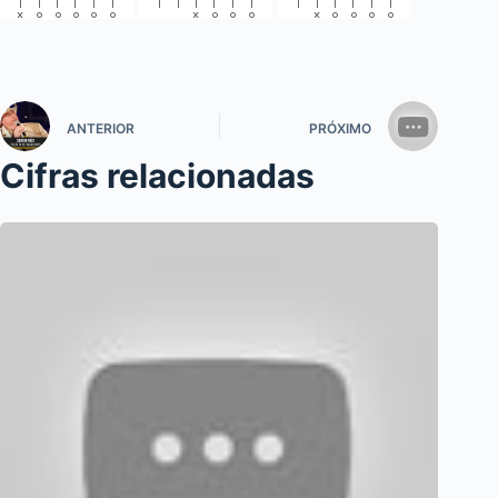
ANTERIOR
PRÓXIMO
Cifras relacionadas