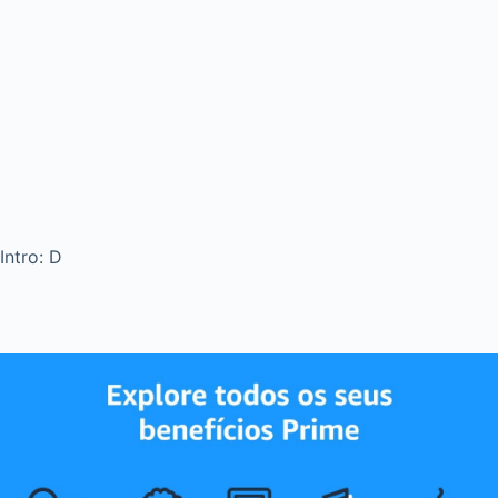
Intro: D