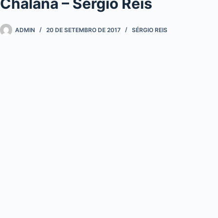
Chalana – Sérgio Reis
ADMIN
20 DE SETEMBRO DE 2017
SÉRGIO REIS