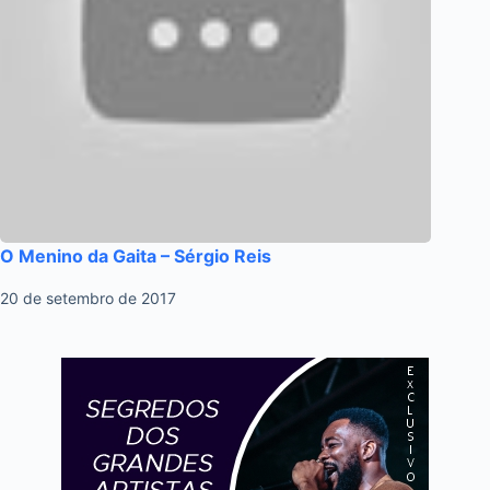
O Menino da Gaita – Sérgio Reis
20 de setembro de 2017