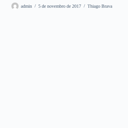
admin
5 de novembro de 2017
Thiago Brava