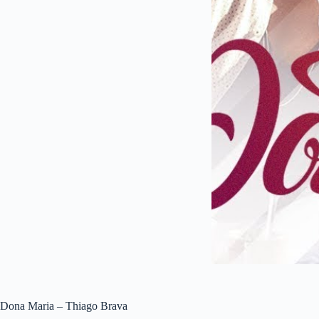
Dona Maria – Thiago Brava