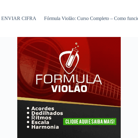
ENVIAR CIFRA
Fórmula Violão: Curso Completo – Como func