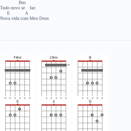
Bm
Tudo novo se faz
E A
Nova vida com Meu Deus