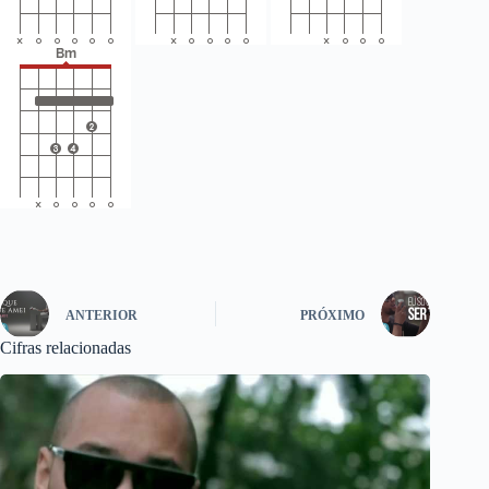
ANTERIOR
PRÓXIMO
Cifras relacionadas