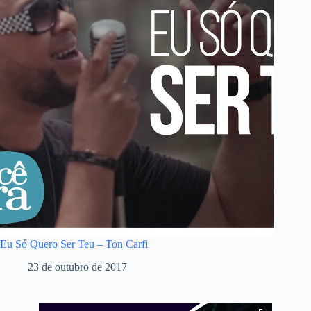
Eu Só Quero Ser Teu – Ton Carfi
23 de outubro de 2017