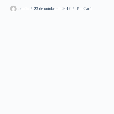
admin
23 de outubro de 2017
Ton Carfi