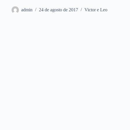
admin
24 de agosto de 2017
Victor e Leo