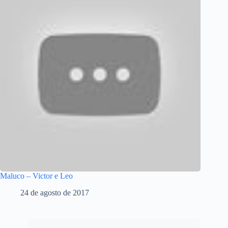
Maluco – Victor e Leo
24 de agosto de 2017