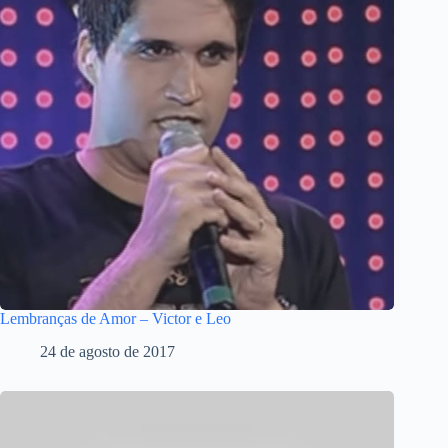
Lembranças de Amor – Victor e Leo
24 de agosto de 2017