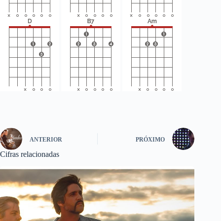
ANTERIOR
PRÓXIMO
Cifras relacionadas