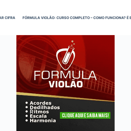
AR CIFRA
FÓRMULA VIOLÃO: CURSO COMPLETO – COMO FUNCIONA? É 