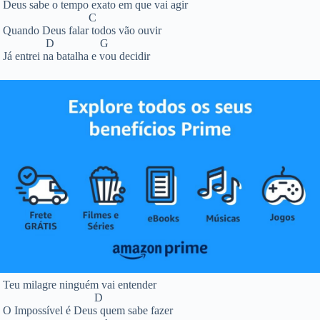
Deus sabe o tempo exato em que vai agir
C
Quando Deus falar todos vão ouvir
D G
Já entrei na batalha e vou decidir
Teu milagre ninguém vai entender
D
O Impossível é Deus quem sabe fazer