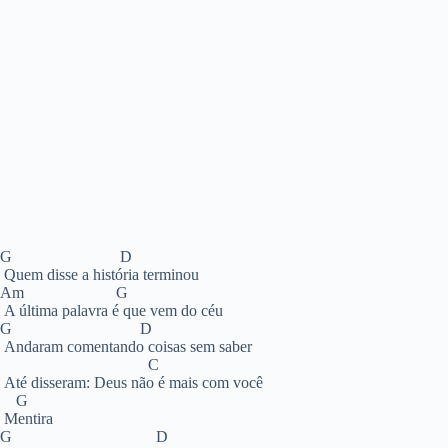
G D
Quem disse a história terminou
Am G
A última palavra é que vem do céu
G D
Andaram comentando coisas sem saber
C
Até disseram: Deus não é mais com você
G
Mentira
G D