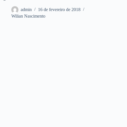
admin
16 de fevereiro de 2018
Wilian Nascimento