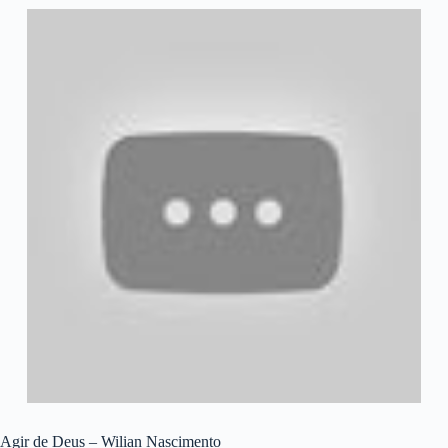
Agir de Deus – Wilian Nascimento