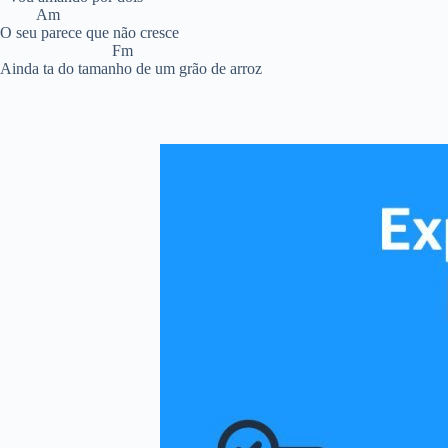
Am
O seu parece que não cresce
Fm
Ainda ta do tamanho de um grão de arroz