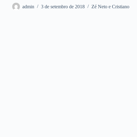
admin
3 de setembro de 2018
Zé Neto e Cristiano