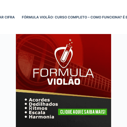
AR CIFRA
FÓRMULA VIOLÃO: CURSO COMPLETO – COMO FUNCIONA? É 