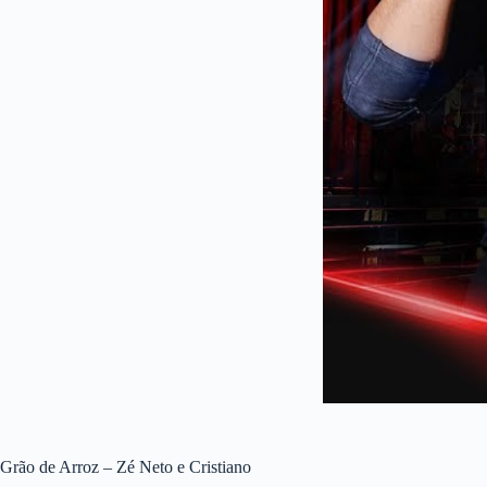
Grão de Arroz – Zé Neto e Cristiano