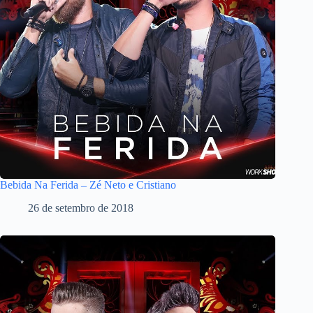
Bebida Na Ferida – Zé Neto e Cristiano
26 de setembro de 2018