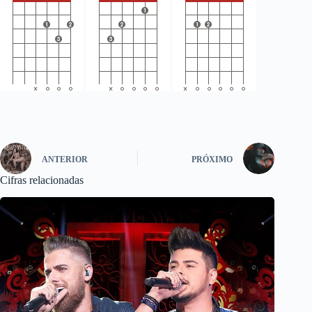
ANTERIOR
PRÓXIMO
Cifras relacionadas