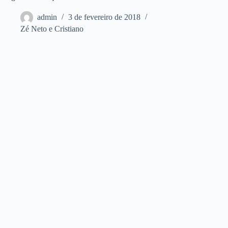
admin
3 de fevereiro de 2018
Zé Neto e Cristiano