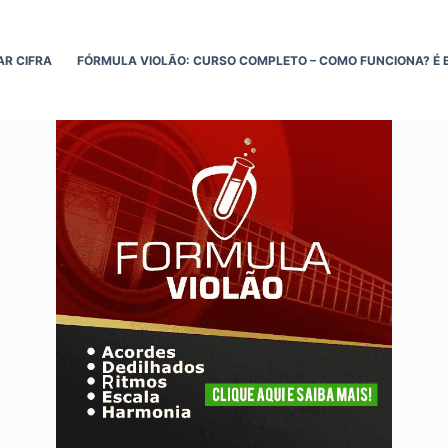
AR CIFRA
FÓRMULA VIOLÃO: CURSO COMPLETO – COMO FUNCIONA? É 