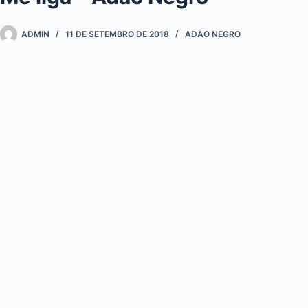
ADMIN
11 DE SETEMBRO DE 2018
ADÃO NEGRO