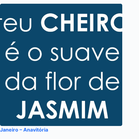
Janeiro – Anavitória