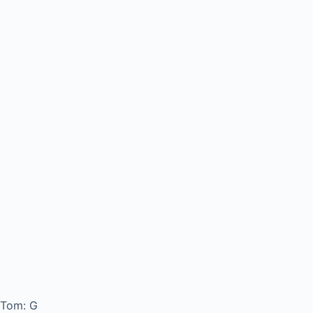
Tom: G