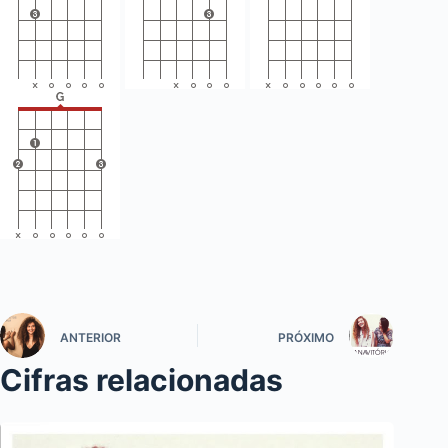
ANTERIOR
PRÓXIMO
Cifras relacionadas