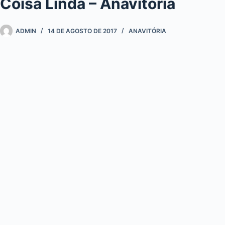
Coisa Linda – Anavitória
ADMIN
14 DE AGOSTO DE 2017
ANAVITÓRIA