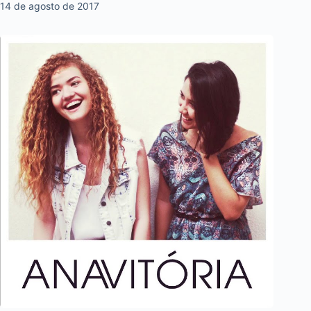
14 de agosto de 2017