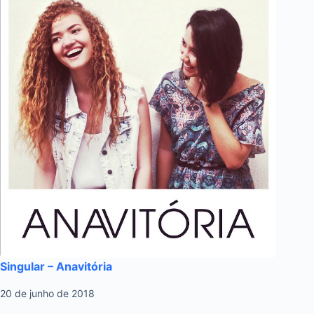
Singular – Anavitória
20 de junho de 2018